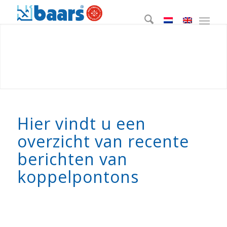
Hier vindt u een
overzicht van recente
berichten van
koppelpontons