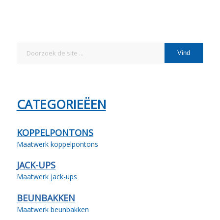
CATEGORIEËEN
KOPPELPONTONS
Maatwerk koppelpontons
JACK-UPS
Maatwerk jack-ups
BEUNBAKKEN
Maatwerk beunbakken