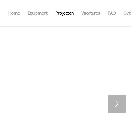
Home
Equipment
Projecten
Vacatures
FAQ
Ove