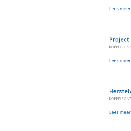
Lees meer
Project
KOPPELPON
Lees meer
Herstel
KOPPELPON
Lees meer