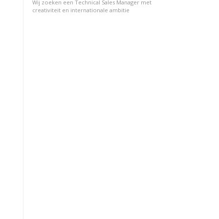
Wij zoeken een Technical Sales Manager met
creativiteit en internationale ambitie