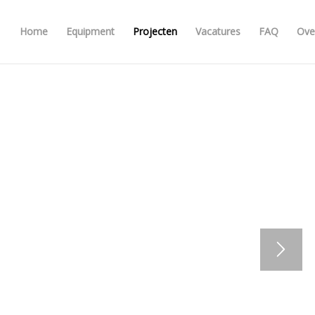
Home
Equipment
Projecten
Vacatures
FAQ
Ove