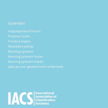
EQUIPMENT
Koppelpontons huren
Pontons huren
Pontons kopen
Modulaire jackup
Mooring systeem
Mooring systeem huren
Mooring systeem kopen
Jack-up voor geotechnisch onderzoek