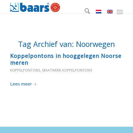
Tag Archief van:
Noorwegen
Koppelpontons in hooggelegen Noorse
meren
KOPPELPONTONS
,
MAATWERK KOPPELPONTONS
Lees meer