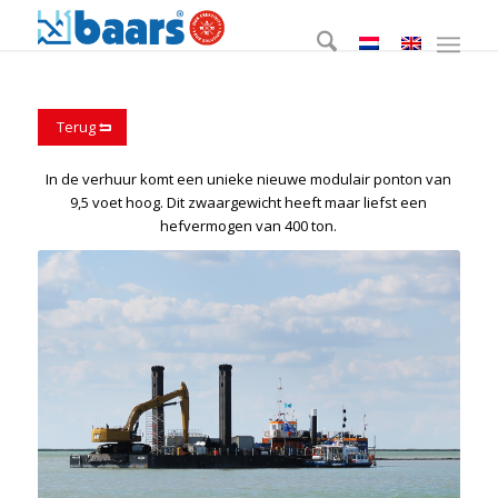
Terug
In de verhuur komt een unieke nieuwe modulair ponton van
9,5 voet hoog. Dit zwaargewicht heeft maar liefst een
hefvermogen van 400 ton.