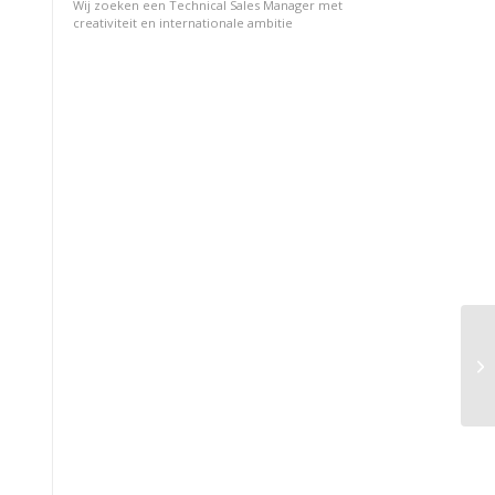
Wij zoeken een Technical Sales Manager met
creativiteit en internationale ambitie