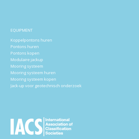
EQUIPMENT
Koppelpontons huren
Pontons huren
Pontons kopen
Modulaire jackup
Mooring systeem
Mooring systeem huren
Mooring systeem kopen
Jack-up voor geotechnisch onderzoek