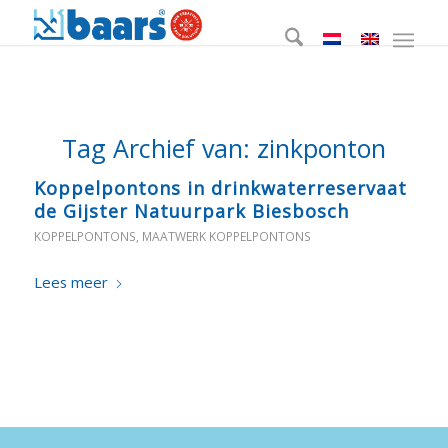
Tag Archief van:
zinkponton
Koppelpontons in drinkwaterreservaat
de Gijster Natuurpark Biesbosch
KOPPELPONTONS
,
MAATWERK KOPPELPONTONS
Lees meer