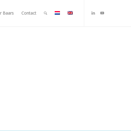
r Baars
Contact