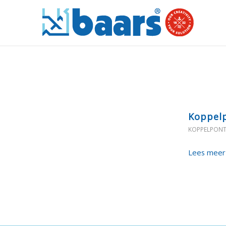
Koppel
KOPPELPON
Lees meer