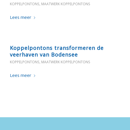
KOPPELPONTONS
,
MAATWERK KOPPELPONTONS
Lees meer
Koppelpontons transformeren de
veerhaven van Bodensee
KOPPELPONTONS
,
MAATWERK KOPPELPONTONS
Lees meer