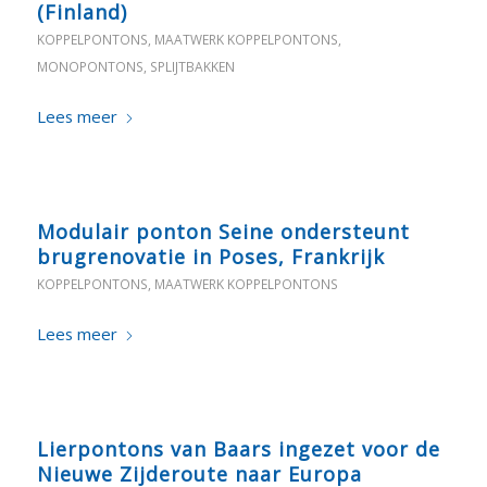
(Finland)
KOPPELPONTONS
,
MAATWERK KOPPELPONTONS
,
MONOPONTONS
,
SPLIJTBAKKEN
Lees meer
Modulair ponton Seine ondersteunt
brugrenovatie in Poses, Frankrijk
KOPPELPONTONS
,
MAATWERK KOPPELPONTONS
Lees meer
Lierpontons van Baars ingezet voor de
Nieuwe Zijderoute naar Europa