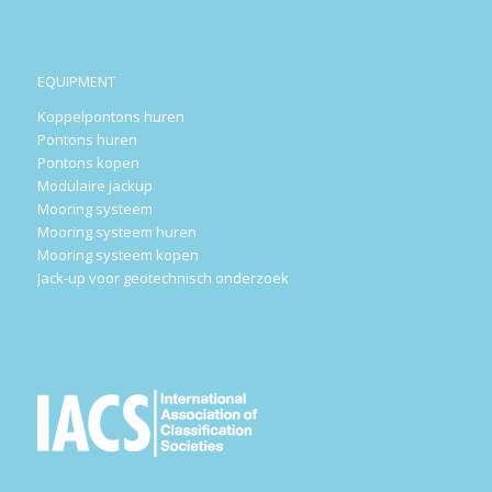
EQUIPMENT
Koppelpontons huren
Pontons huren
Pontons kopen
Modulaire jackup
Mooring systeem
Mooring systeem huren
Mooring systeem kopen
Jack-up voor geotechnisch onderzoek