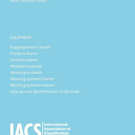
Sea Trencher huren
EQUIPMENT
Koppelpontons huren
Pontons huren
Pontons kopen
Modulaire jackup
Mooring systeem
Mooring systeem huren
Mooring systeem kopen
Jack-up voor geotechnisch onderzoek