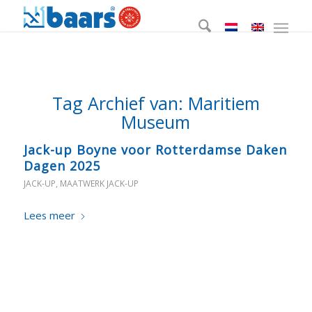
Tag Archief van:
Maritiem
Museum
Jack-up Boyne voor Rotterdamse Daken
Dagen 2025
JACK-UP
,
MAATWERK JACK-UP
Lees meer