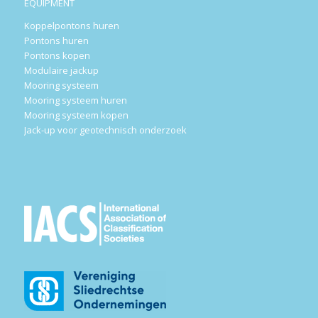
EQUIPMENT
Koppelpontons huren
Pontons huren
Pontons kopen
Modulaire jackup
Mooring systeem
Mooring systeem huren
Mooring systeem kopen
Jack-up voor geotechnisch onderzoek